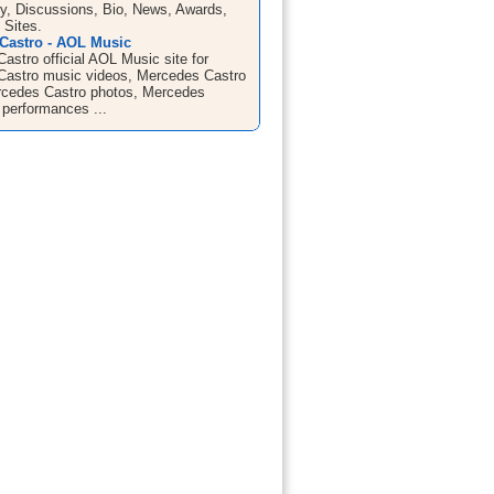
y, Discussions, Bio, News, Awards,
 Sites.
Castro - AOL Music
astro official AOL Music site for
astro music videos, Mercedes Castro
rcedes Castro photos, Mercedes
 performances ...