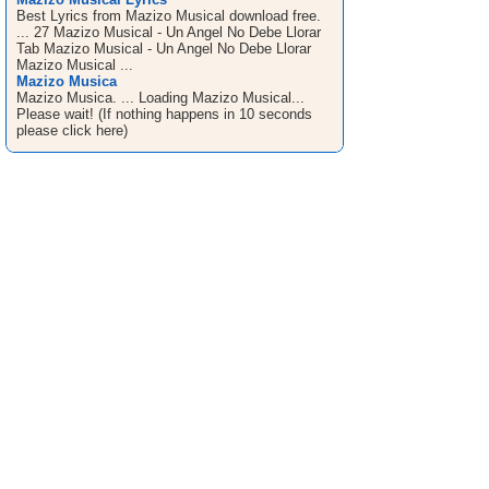
Best Lyrics from Mazizo Musical download free.
... 27 Mazizo Musical - Un Angel No Debe Llorar
Tab Mazizo Musical - Un Angel No Debe Llorar
Mazizo Musical ...
Mazizo Musica
Mazizo Musica. ... Loading Mazizo Musical...
Please wait! (If nothing happens in 10 seconds
please click here)