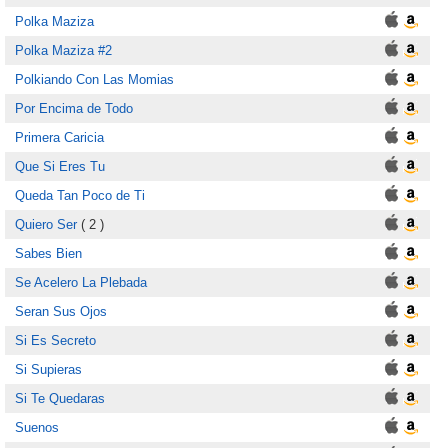
Polka Maziza
Polka Maziza #2
Polkiando Con Las Momias
Por Encima de Todo
Primera Caricia
Que Si Eres Tu
Queda Tan Poco de Ti
Quiero Ser
( 2 )
Sabes Bien
Se Acelero La Plebada
Seran Sus Ojos
Si Es Secreto
Si Supieras
Si Te Quedaras
Suenos