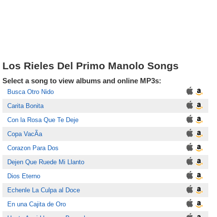
Los Rieles Del Primo Manolo Songs
Select a song to view albums and online MP3s:
Busca Otro Nido
Carita Bonita
Con la Rosa Que Te Deje
Copa VacÃ­a
Corazon Para Dos
Dejen Que Ruede Mi Llanto
Dios Eterno
Echenle La Culpa al Doce
En una Cajita de Oro